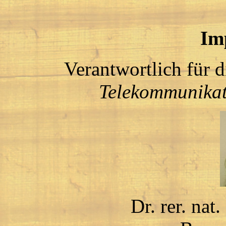
Im
Verantwortlich für 
Telekommunikat
Dr. rer. nat