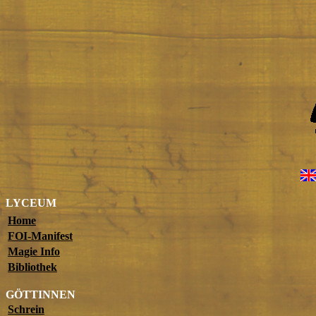
LYCEUM
Home
FOI-Manifest
Magie Info
Bibliothek
GÖTTINNEN
Schrein